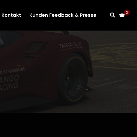
0
Kontakt
Kunden Feedback & Presse