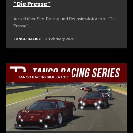
“Die Presse”
Artikel über Sim-Racing und Rennsimulatoren in "Die
Presse"...
TANGO RACING
3. February 2026
TANGO RACING SIMULATOR