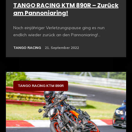
TANGO RACING KTM 890R – Zurück
am Pannoniaring!
Nach einjähriger Verletzungspause ging es nun
endlich wieder zurück an den Pannoniaring!...
TANGO RACING
21. September 2022
TANGO RACING KTM 890R