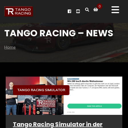
0
TANGO RACING – NEWS
Home
TANGO RACING SIMULATOR
Tango Racing Simulator in der