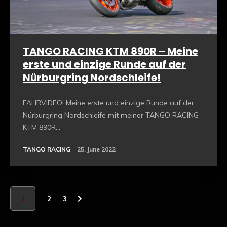
TANGO RACING KTM 890R – Meine
erste und einzige Runde auf der
Nürburgring Nordschleife!
FAHRVIDEO! Meine erste und einzige Runde auf der
Nürburgring Nordschleife mit meiner TANGO RACING
KTM 890R...
TANGO RACING
25. June 2022
1
2
3