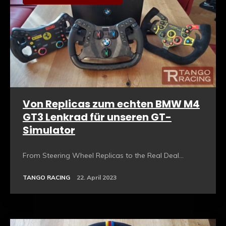
Von Replicas zum echten BMW M4
GT3 Lenkrad für unseren GT-
Simulator
From Steering Wheel Replicas to the Real Deal...
TANGO RACING
22. April 2023