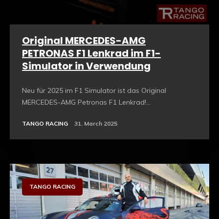
Original MERCEDES-AMG
PETRONAS F1 Lenkrad im F1-
Simulator in Verwendung
Neu für 2025 im F1 Simulator ist das Original
MERCEDES-AMG Petronas F1 Lenkrad!...
TANGO RACING
31. March 2025
TANGO RACING