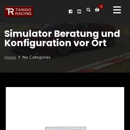
0
Simulator Beratung und
Konfiguration vor Ort
Home
No Categories