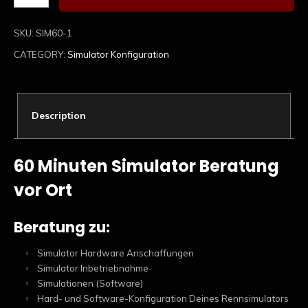
SKU:
SIM60-1
CATEGORY:
Simulator Konfiguration
Description
60 Minuten Simulator Beratung
vor Ort
Beratung zu:
Simulator Hardware Anschaffungen
Simulator Inbetriebnahme
Simulationen (Software)
Hard- und Software-Konfiguration Deines Rennsimulators