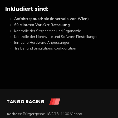
Inkludiert sind:
Anfahrtspauschale (innerhalb von Wien)
60 Minuten Vor-Ort Betreuung
Kontrolle der Sitzposition und Ergonomie
Kontrolle der Hardware und Sofware Einstellungen
Einfache Hardware Anpassungen
Treiber und Simulations Konfiguration
TANGO RACING
Address: Bürgergasse 18/2/13, 1100 Vienna