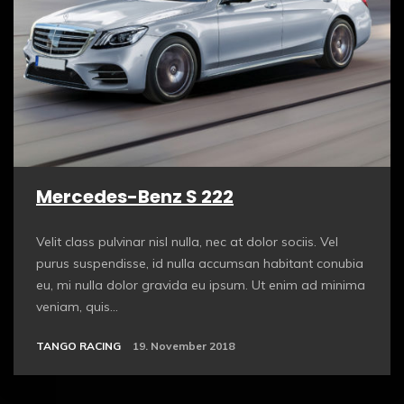
Mercedes-Benz S 222
Velit class pulvinar nisl nulla, nec at dolor sociis. Vel
purus suspendisse, id nulla accumsan habitant conubia
eu, mi nulla dolor gravida eu ipsum. Ut enim ad minima
veniam, quis...
TANGO RACING
19. November 2018