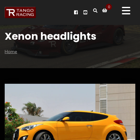
0
Xenon headlights
Home