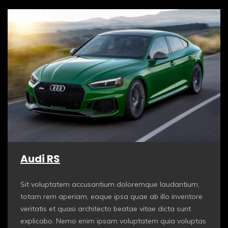
Audi RS
Sit voluptatem accusantium doloremque laudantium,
totam rem aperiam, eaque ipsa quae ab illo inventore
veritatis et quasi architecto beatae vitae dicta sunt
explicabo. Nemo enim ipsam voluptatem quia voluptas